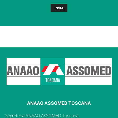
ANAAO ASSOMED TOSCANA
Segreteria ANAAO ASSOMED Toscana