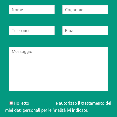
Ho letto
l'informativa
e autorizzo il trattamento dei
miei dati personali per le finalità ivi indicate.