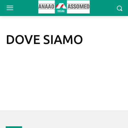
DOVE SIAMO