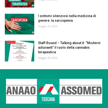
I sintomi silenziosi nella medicina di
genere: la sarcopenia
Giugno 10, 2026
Staff Round – Talking about it: “Moderni
adiuvanti” il ruolo della cannabis
terapeutica
Maggio 29, 2026