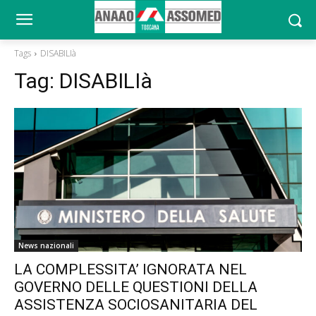
Tags
DISABILIà
Tag:
DISABILIà
News nazionali
LA COMPLESSITA’ IGNORATA NEL
GOVERNO DELLE QUESTIONI DELLA
ASSISTENZA SOCIOSANITARIA DEL