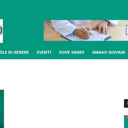
LOLE DI GENERE
EVENTI
DOVE SIAMO
ANAAO GIOVANI