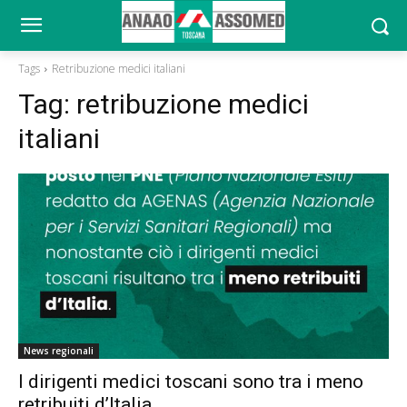
Tags
Retribuzione medici italiani
Tag:
retribuzione medici
italiani
News regionali
I dirigenti medici toscani sono tra i meno
retribuiti d’Italia.