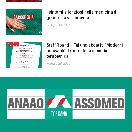
I sintomi silenziosi nella medicina di
genere: la sarcopenia
Giugno 10, 2026
Staff Round – Talking about it: “Moderni
adiuvanti” il ruolo della cannabis
terapeutica
Maggio 29, 2026