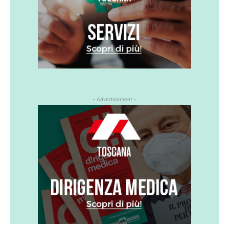
- Advertisement -