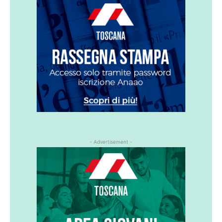
- Advertisement -