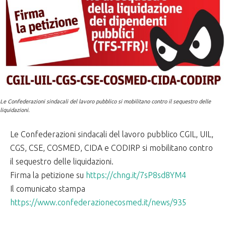
Le Confederazioni sindacali del lavoro pubblico si mobilitano contro il sequestro delle
liquidazioni.
Le Confederazioni sindacali del lavoro pubblico CGIL, UIL,
CGS, CSE, COSMED, CIDA e CODIRP si mobilitano contro
il sequestro delle liquidazioni.
Firma la petizione su
https://chng.it/7sP8sd8YM4
Il comunicato stampa
https://www.confederazionecosmed.it/news/935