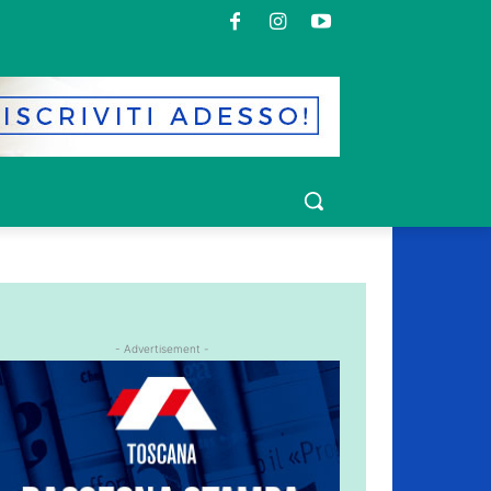
- Advertisement -