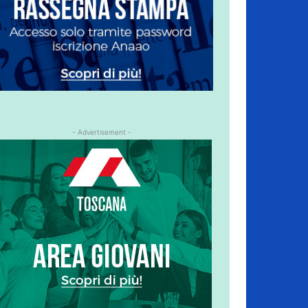
- Advertisement -