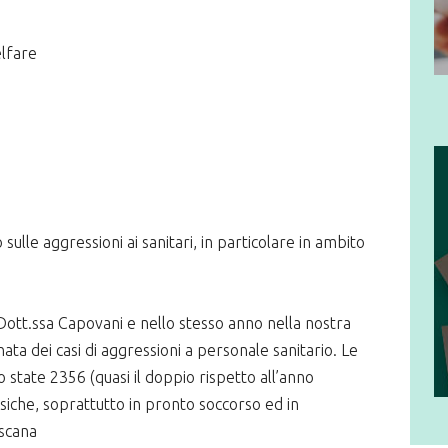
elfare
sulle aggressioni ai sanitari, in particolare in ambito
 Dott.ssa Capovani e nello stesso anno nella nostra
ta dei casi di aggressioni a personale sanitario. Le
 state 2356 (quasi il doppio rispetto all’anno
siche, soprattutto in pronto soccorso ed in
scana