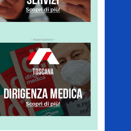
- Advertisement -