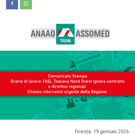
Firenze, 19 gennaio 2026