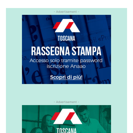
- Advertisement -
- Advertisement -