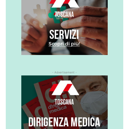
- Advertisement -