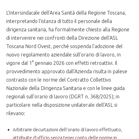
L’Intersindacale dell’Area Sanità della Regione Toscana,
interpretando l’istanza di tutto il personale della
dirigenza sanitaria, ha formalmente chiesto alla Regione
di intervenire nei confronti della Direzione dell’ASL
Toscana Nord Ovest, perché sospenda l’adozione del
nuovo regolamento aziendale sull’orario di lavoro, in
vigore dal 1° gennaio 2026 con effetti retroattivi. Il
provvedimento approvato dall’Azienda risulta in palese
contrasto con le norme del Contratto Collettivo
Nazionale della Dirigenza Sanitaria e con le linee guida
regionali sull’orario di lavoro (DGRT n. 368/2025); in
particolare nella disposizione unilaterale dell’ASL si
rilevano:
Arbitrarie decurtazioni dell’orario di lavoro effettuato,
attribuite d’ufficio senza tener conto delle norme in