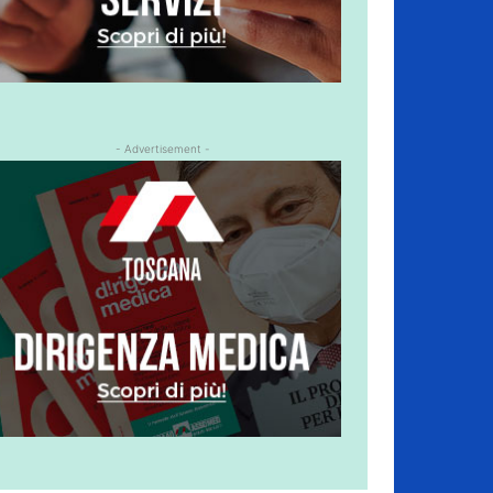
- Advertisement -