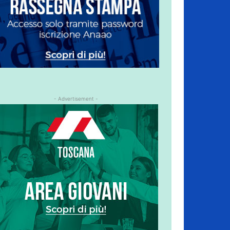
- Advertisement -