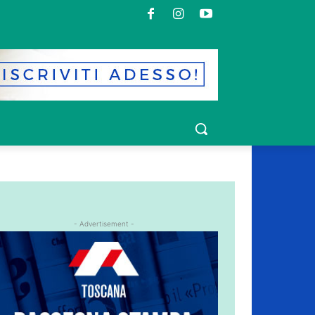
- Advertisement -