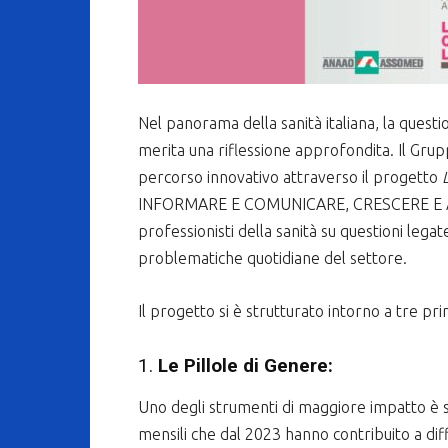
Nel panorama della sanità italiana, la ques
merita una riflessione approfondita. Il G
percorso innovativo attraverso il progetto
INFORMARE E COMUNICARE, CRESCERE E ARR
professionisti della sanità su questioni legat
problematiche quotidiane del settore.
Il progetto si è strutturato intorno a tre princ
1.
Le Pillole di Genere:
Uno degli strumenti di maggiore impatto è 
mensili che dal 2023 hanno contribuito a dif