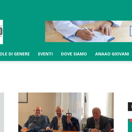
LOLE DI GENERE
EVENTI
DOVE SIAMO
ANAAO GIOVANI