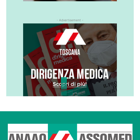
- Advertisement -