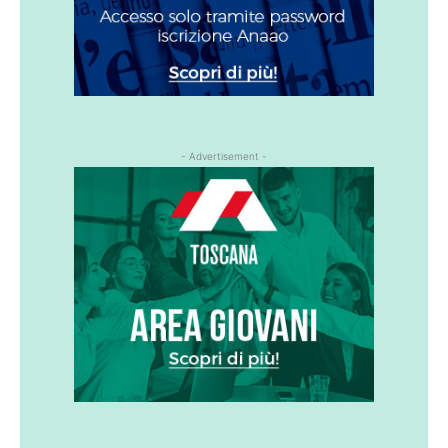
- Advertisement -