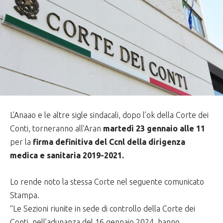
L’Anaao e le altre sigle sindacali, dopo l’ok della Corte dei
Conti, torneranno all’Aran
martedì 23 gennaio alle 11
per la
firma definitiva del Ccnl della dirigenza
medica e sanitaria 2019-2021.
Lo rende noto la stessa Corte nel seguente comunicato
Stampa.
“Le Sezioni riunite in sede di controllo della Corte dei
Conti, nell’adunanza del 16 gennaio 2024, hanno