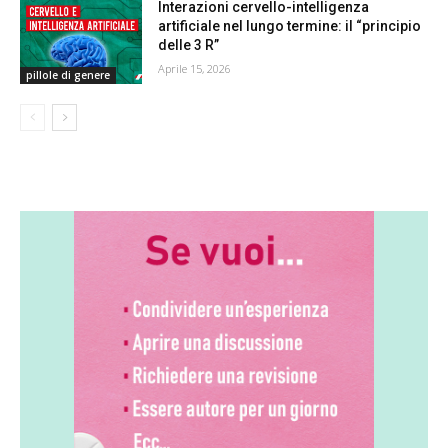
Interazioni cervello-intelligenza
artificiale nel lungo termine: il “principio
delle 3 R”
Aprile 15, 2026
pillole di genere