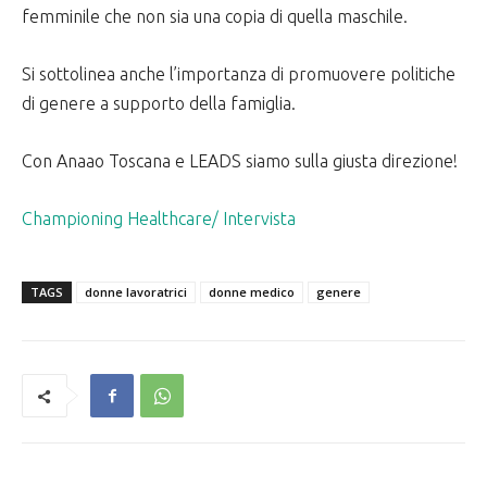
femminile che non sia una copia di quella maschile.
Si sottolinea anche l’importanza di promuovere politiche
di genere a supporto della famiglia.
Con Anaao Toscana e LEADS siamo sulla giusta direzione!
Championing Healthcare/ Intervista
TAGS
donne lavoratrici
donne medico
genere