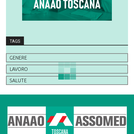
TAGS
GENERE
LAVORO
SALUTE